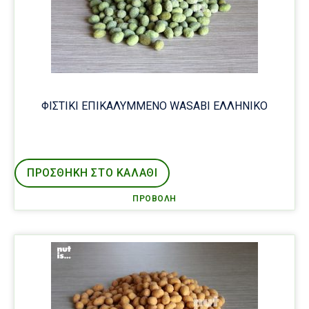
ΦΙΣΤΙΚΙ ΕΠΙΚΑΛΥΜΜΕΝΟ WASABI ΕΛΛΗΝΙΚΟ
ΠΡΟΣΘΉΚΗ ΣΤΟ ΚΑΛΑΘΙ
ΠΡΟΒΟΛΉ