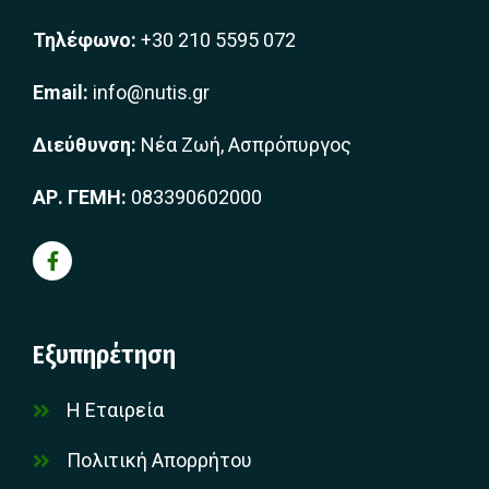
Τηλέφωνο:
+30 210 5595 072
Email:
info@nutis.gr
Διεύθυνση:
Νέα Ζωή, Ασπρόπυργος
ΑΡ. ΓΕΜΗ:
083390602000
Εξυπηρέτηση
Η Εταιρεία
Πολιτική Απορρήτου