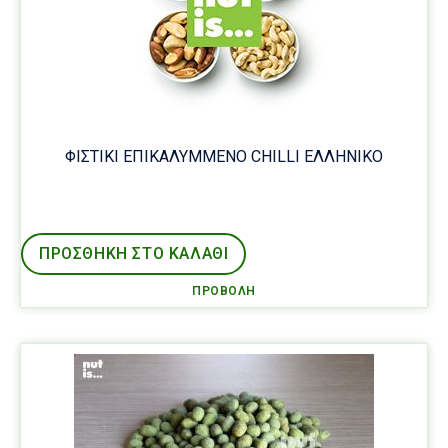
ΦΙΣΤΙΚΙ ΕΠΙΚΑΛΥΜΜΕΝΟ CHILLI ΕΛΛΗΝΙΚΟ
ΠΡΟΣΘΉΚΗ ΣΤΟ ΚΑΛΑΘΙ
ΠΡΟΒΟΛΉ