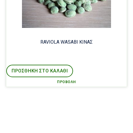
RAVIOLA WASABI ΚΙΝΑΣ
ΠΡΟΣΘΉΚΗ ΣΤΟ ΚΑΛΑΘΙ
ΠΡΟΒΟΛΉ