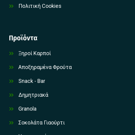
Πολιτική Cookies
Προϊόντα
Ξηροί Καρποί
Αποξηραμένα Φρούτα
Snack - Bar
Δημητριακά
Granola
Σοκολάτα Γιαούρτι