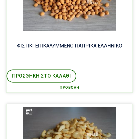
ΦΙΣΤΙΚΙ ΕΠΙΚΑΛΥΜΜΕΝΟ ΠΑΠΡΙΚΑ ΕΛΛΗΝΙΚΟ
ΠΡΟΣΘΉΚΗ ΣΤΟ ΚΑΛΑΘΙ
ΠΡΟΒΟΛΉ