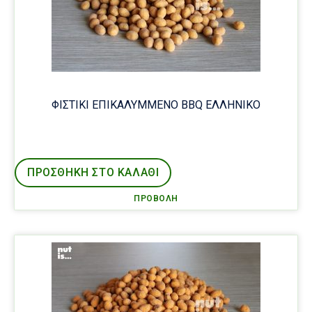
ΦΙΣΤΙΚΙ ΕΠΙΚΑΛΥΜΜΕΝΟ BBQ ΕΛΛΗΝΙΚΟ
ΠΡΟΣΘΉΚΗ ΣΤΟ ΚΑΛΑΘΙ
ΠΡΟΒΟΛΉ