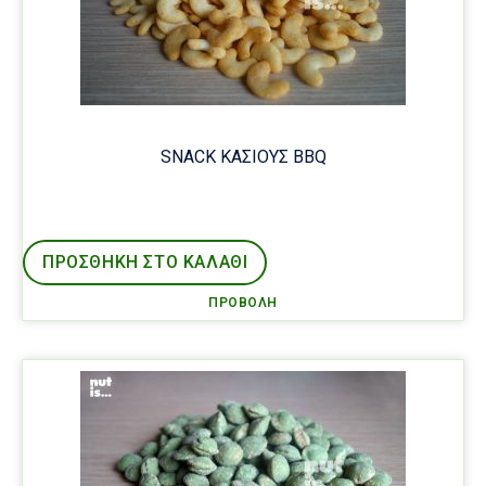
SNACK ΚΑΣΙΟΥΣ BBQ
ΠΡΟΣΘΉΚΗ ΣΤΟ ΚΑΛΑΘΙ
ΠΡΟΒΟΛΉ