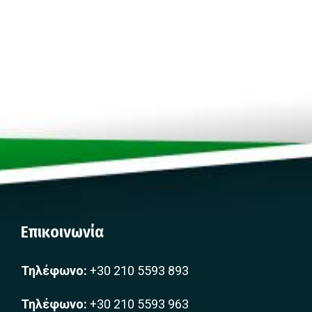
Επικοινωνία
Τηλέφωνο:
+30 210 5593 893
Τηλέφωνο:
+30 210 5593 963