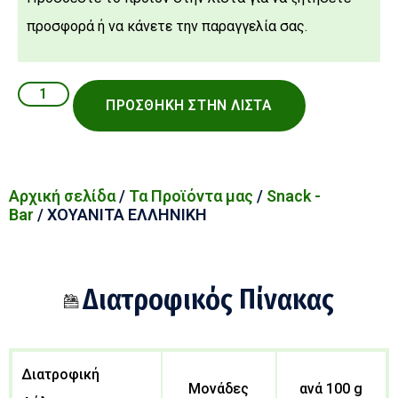
προσφορά ή να κάνετε την παραγγελία σας.
ΠΡΟΣΘΉΚΗ ΣΤΗΝ ΛΊΣΤΑ
Αρχική σελίδα
/
Τα Προϊόντα μας
/
Snack -
Bar
/ ΧΟΥΑΝΙΤΑ ΕΛΛΗΝΙΚΗ
Διατροφικός Πίνακας
Διατροφική
Μονάδες
ανά 100 g