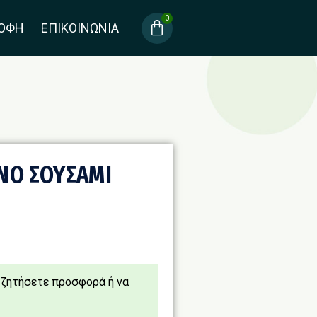
ΡΟΦΗ
ΕΠΙΚΟΙΝΩΝΙΑ
ΝΟ ΣΟΥΣΑΜΙ
 ζητήσετε προσφορά ή να