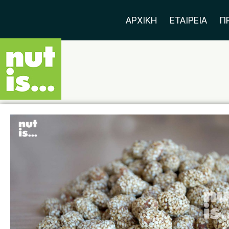
ΑΡΧΙΚΗ
ΕΤΑΙΡΕΙΑ
Π