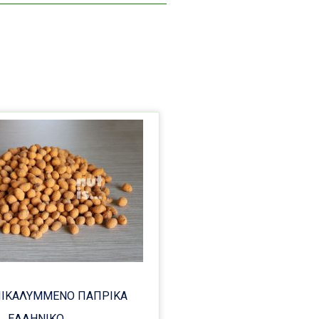
ΕΠΙΚΑΛΥΜΜΕΝΟ ΠΑΠΡΙΚΑ
ΕΛΛΗΝΙΚΟ