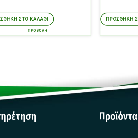
ΣΘΉΚΗ ΣΤΟ ΚΑΛΑΘΙ
ΠΡΟΣΘΉΚΗ Σ
ΠΡΟΒΟΛΉ
πηρέτηση
Προϊόντα