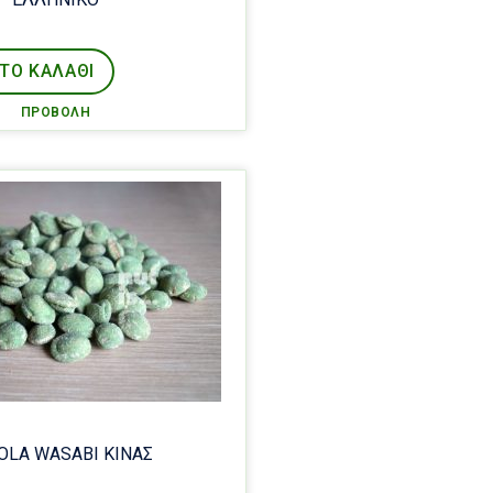
ΤΟ ΚΑΛΑΘΙ
ΠΡΟΒΟΛΉ
OLA WASABI ΚΙΝΑΣ