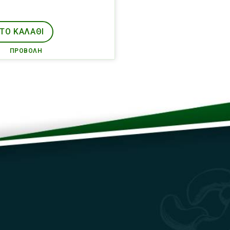
ΤΟ ΚΑΛΑΘΙ
ΠΡΟΒΟΛΉ