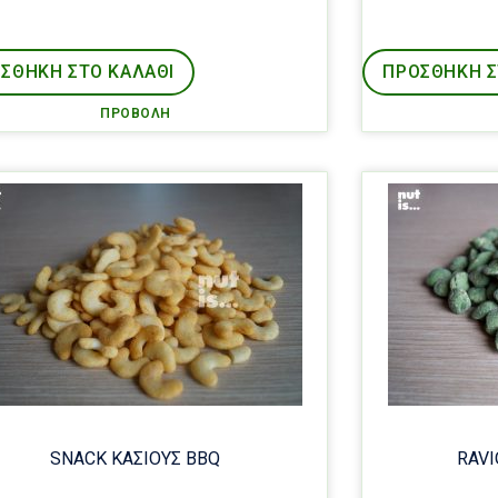
ΣΘΉΚΗ ΣΤΟ ΚΑΛΑΘΙ
ΠΡΟΣΘΉΚΗ Σ
ΠΡΟΒΟΛΉ
SNACK ΚΑΣΙΟΥΣ BBQ
RAVI