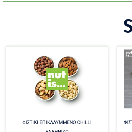
S
ΦΙΣΤΙΚΙ ΕΠΙΚΑΛΥΜΜΕΝΟ CHILLI
ΦΙΣ
ΕΛΛΗΝΙΚΟ