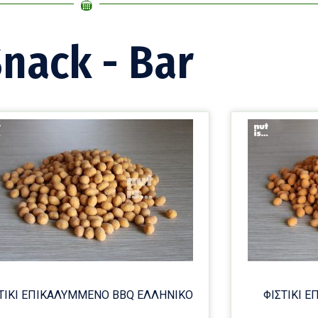
nack - Bar
ΤΙΚΙ ΕΠΙΚΑΛΥΜΜΕΝΟ BBQ ΕΛΛΗΝΙΚΟ
ΦΙΣΤΙΚΙ 