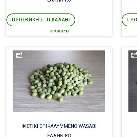
ΠΡΟΣΘΉΚΗ ΣΤΟ ΚΑΛΑΘΙ
ΠΡΟ
ΠΡΟΒΟΛΉ
ΦΙΣΤΙΚΙ ΕΠΙΚΑΛΥΜΜΕΝΟ WASABI
ΕΛΛΗΝΙΚΟ