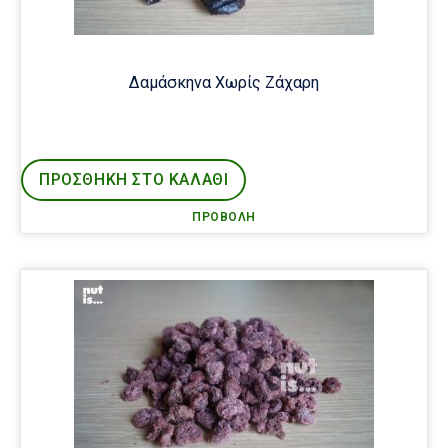
Δαμάσκηνα Χωρίς Ζάχαρη
ΠΡΟΣΘΉΚΗ ΣΤΟ ΚΑΛΑΘΙ
ΠΡΟΒΟΛΉ