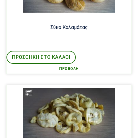
Σύκα Καλαμάτας
ΠΡΟΣΘΉΚΗ ΣΤΟ ΚΑΛΑΘΙ
ΠΡΟΒΟΛΉ