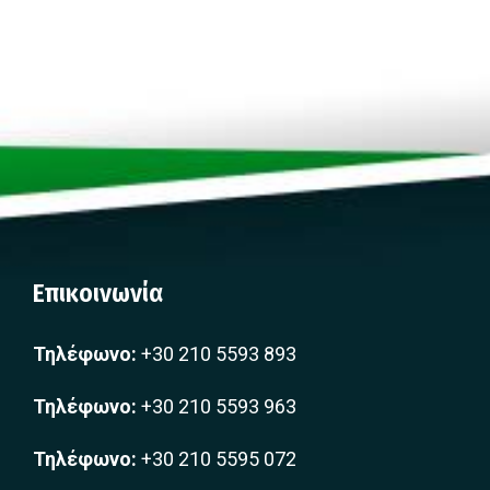
Επικοινωνία
Τηλέφωνο:
+30 210 5593 893
Τηλέφωνο:
+30 210 5593 963
Τηλέφωνο:
+30 210 5595 072