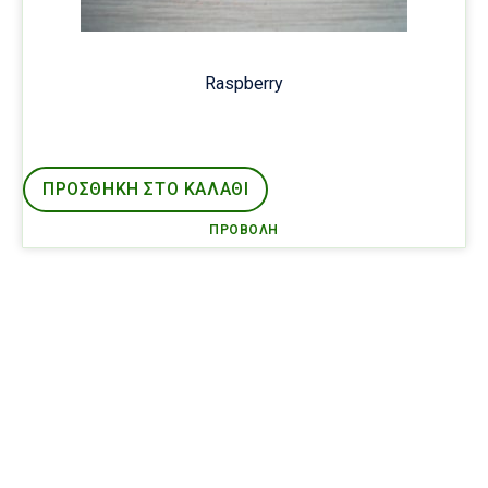
Raspberry
ΠΡΟΣΘΉΚΗ ΣΤΟ ΚΑΛΑΘΙ
ΠΡΟΒΟΛΉ