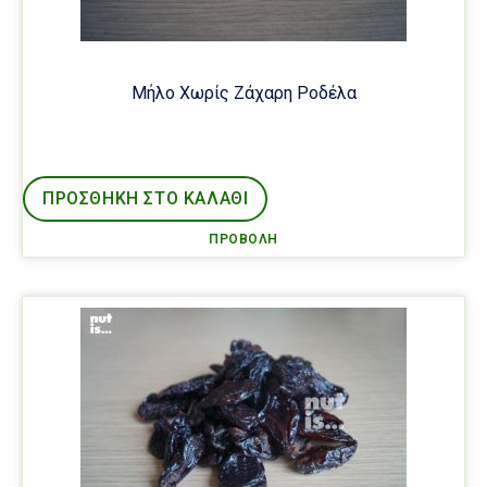
Μήλο Χωρίς Ζάχαρη Ροδέλα
ΠΡΟΣΘΉΚΗ ΣΤΟ ΚΑΛΑΘΙ
ΠΡΟΒΟΛΉ