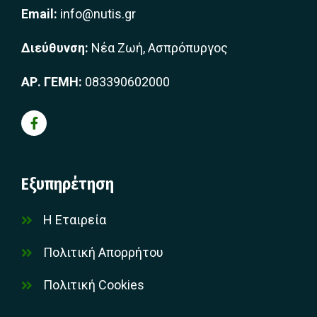
Email:
info@nutis.gr
Διεύθυνση:
Νέα Ζωή, Ασπρόπυργος
ΑΡ. ΓΕΜΗ:
083390602000
Εξυπηρέτηση
Η Εταιρεία
Πολιτική Απορρήτου
Πολιτική Cookies