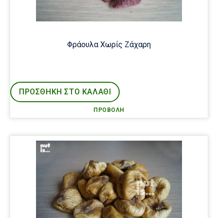
Φράουλα Χωρίς Ζάχαρη
ΠΡΟΣΘΉΚΗ ΣΤΟ ΚΑΛΑΘΙ
ΠΡΟΒΟΛΉ