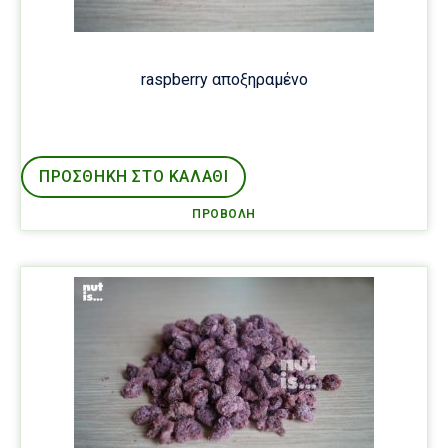
raspberry αποξηραμένο
ΠΡΟΣΘΉΚΗ ΣΤΟ ΚΑΛΑΘΙ
ΠΡΟΒΟΛΉ