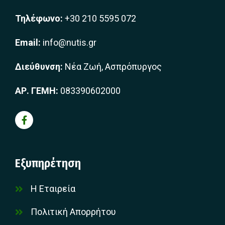
Τηλέφωνο:
+30 210 5595 072
Email:
info@nutis.gr
Διεύθυνση:
Νέα Ζωή, Ασπρόπυργος
ΑΡ. ΓΕΜΗ:
083390602000
Εξυπηρέτηση
Η Εταιρεία
Πολιτική Απορρήτου