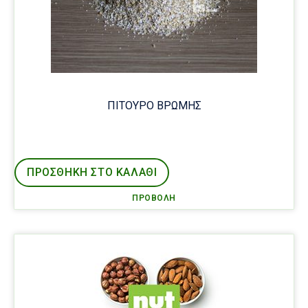
ΠΙΤΟΥΡΟ ΒΡΩΜΗΣ
ΠΡΟΣΘΉΚΗ ΣΤΟ ΚΑΛΑΘΙ
ΠΡΟΒΟΛΉ