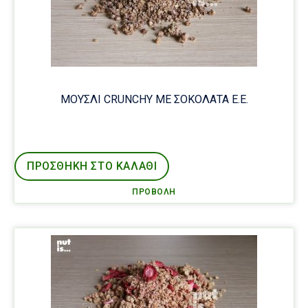
ΜΟΥΣΛΙ CRUNCHY ΜΕ ΣΟΚΟΛΑΤΑ Ε.Ε.
ΠΡΟΣΘΉΚΗ ΣΤΟ ΚΑΛΑΘΙ
ΠΡΟΒΟΛΉ