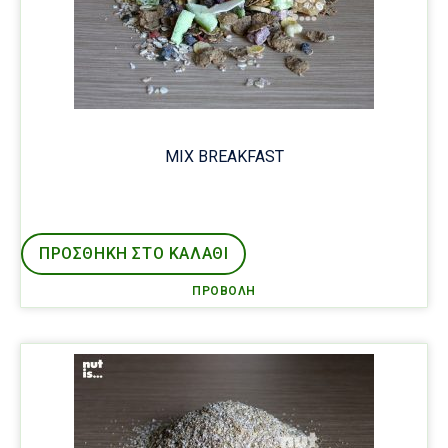
MIX BREAKFAST
ΠΡΟΣΘΉΚΗ ΣΤΟ ΚΑΛΑΘΙ
ΠΡΟΒΟΛΉ