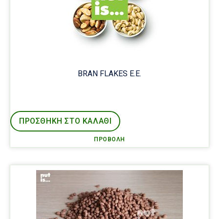
BRAN FLAKES Ε.Ε.
ΠΡΟΣΘΉΚΗ ΣΤΟ ΚΑΛΑΘΙ
ΠΡΟΒΟΛΉ