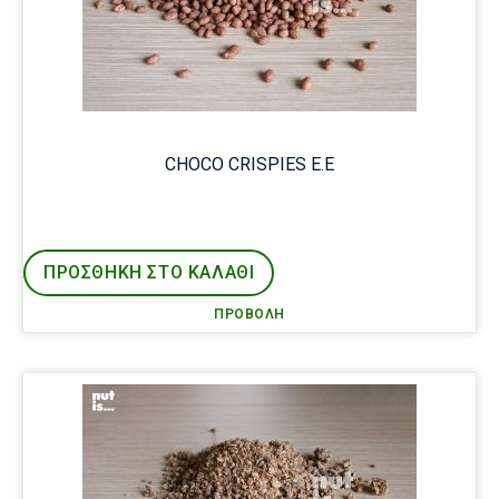
CHOCO CRISPIES E.E
ΠΡΟΣΘΉΚΗ ΣΤΟ ΚΑΛΑΘΙ
ΠΡΟΒΟΛΉ