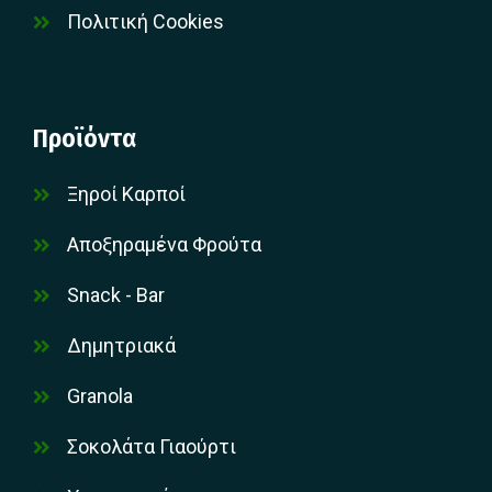
Πολιτική Cookies
Προϊόντα
Ξηροί Καρποί
Αποξηραμένα Φρούτα
Snack - Bar
Δημητριακά
Granola
Σοκολάτα Γιαούρτι