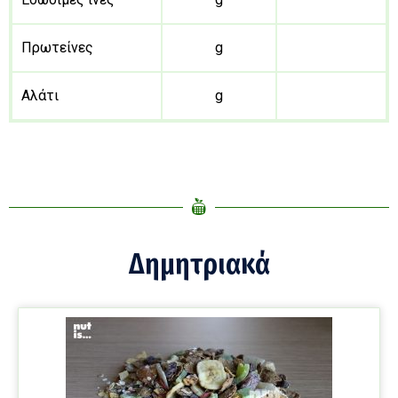
Πρωτείνες
g
Αλάτι
g
Δημητριακά