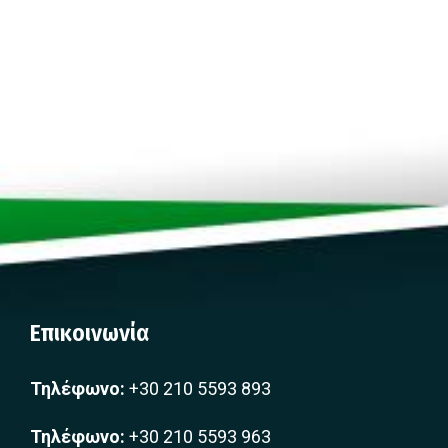
Επικοινωνία
Τηλέφωνο:
+30 210 5593 893
Τηλέφωνο:
+30 210 5593 963