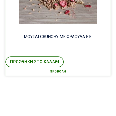
ΜΟΥΣΛΙ CRUNCHY ΜΕ ΦΡΑΟΥΛΑ Ε.Ε.
ΠΡΟΣΘΉΚΗ ΣΤΟ ΚΑΛΑΘΙ
ΠΡΟΒΟΛΉ